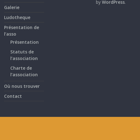
by
WordPress
.
Galerie
Ludotheque
Présentation de
l’asso
Présentation
Statuts de
l’association
Charte de
l’association
Où nous trouver
Contact