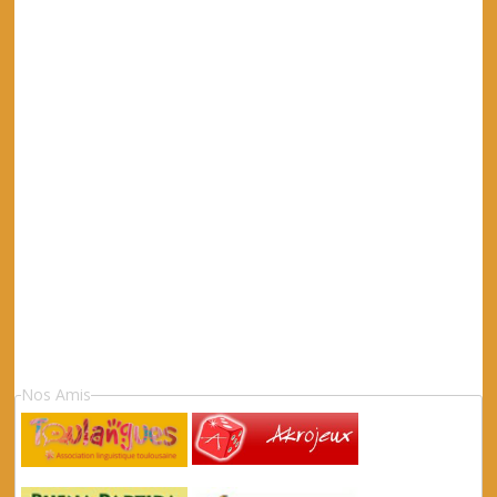
Nos Amis