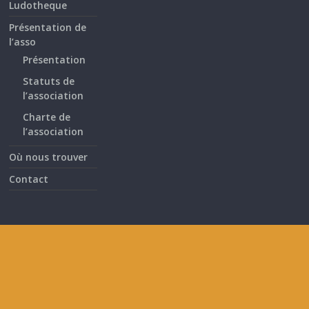
Ludotheque
Présentation de
l’asso
Présentation
Statuts de
l’association
Charte de
l’association
Où nous trouver
Contact