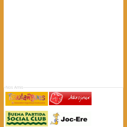
Nos Amis