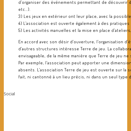
d’organiser des événements permettant de découvrir d’
etc…).
3) Les jeux en extérieur ont leur place, avec la possib
4) L’association est ouverte également à des pratiques
5) Les activités manuelles et la mise en place d’atelier
En accord avec son désir d’ouverture, l’organisation d
d’autres structures intéresse Terre de jeu. La collabor
envisageable, de la même manière que Terre de jeu ne
Par exemple, l’association peut apporter une dimensio
absents. L’association Terre de jeu est ouverte sur la 
fait, ni cantonné à un lieu précis, ni dans un seul type d
Social