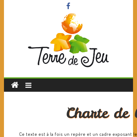
Charte de 
Ce texte est à la fois un repère et un cadre exposant l