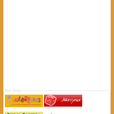
Nos Amis