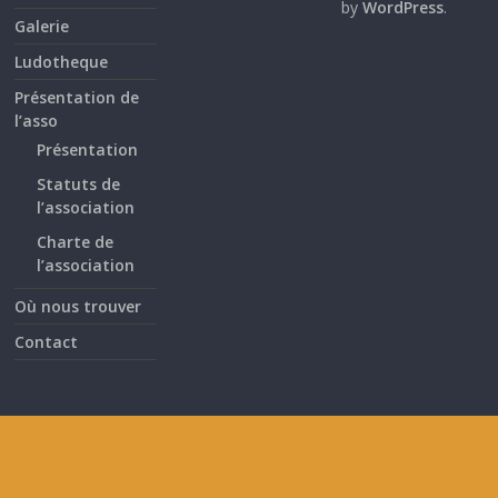
by
WordPress
.
Galerie
Ludotheque
Présentation de
l’asso
Présentation
Statuts de
l’association
Charte de
l’association
Où nous trouver
Contact