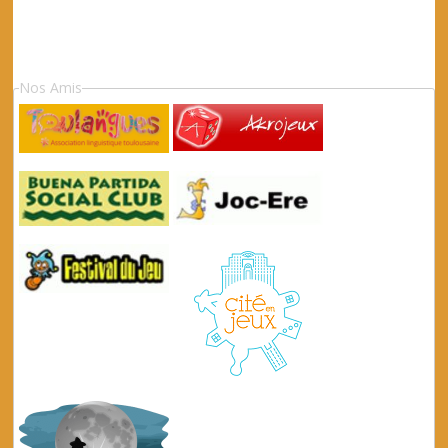
Nos Amis