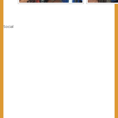
Social