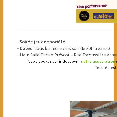
– Soirée jeux de société
– Dates
: Tous les mercredis soir de 20h à 23h30
– Lieu:
Salle Dilhan Prévost – Rue Escoussière Arn
Vous pouvez venir découvrir
notre
association
L’entrée est 