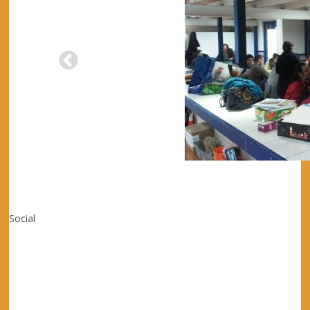
Social